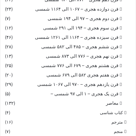
قرن دوازده هجری – ۱۰۶۷ الی ۱۱۶۴ شمسی
(۲۴)
قرن دوم هجری – ۹۷ الی ۱۹۴ شمسی
(۷)
قرن سوم هجری – ۱۹۴ الی ۲۹۱ شمسی
(۱۲)
قرن سیزده هجری – ۱۱۶۴ الی ۱۲۶۱ شمسی
(۴۶)
قرن ششم هجری – ۴۸۵ الی ۵۸۲ شمسی
(۲۸)
قرن نهم هجری – ۷۷۶ الی ۸۷۳ شمسی
(۱۳)
قرن هشتم هجری – ۶۷۹ الی ۷۷۶ شمسی
(۲۵)
قرن هفتم هجری ۵۸۲ الی ۶۷۹ شمسی
(۲۰)
قرن یازدهم هجری – ۹۷۰ الی ۱۰۶۷ شمسی
(۲۹)
قرن یک هجری – ۱ الی ۹۷ شمسی –
(۵)
معاصر
(۱۳۲)
کتاب شناسی
(۴)
مترجم
(۱۶)
منجم
(۷)