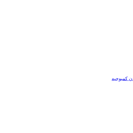
ن کمبوجیه