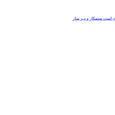
وی است ستمکار و دیر ساز