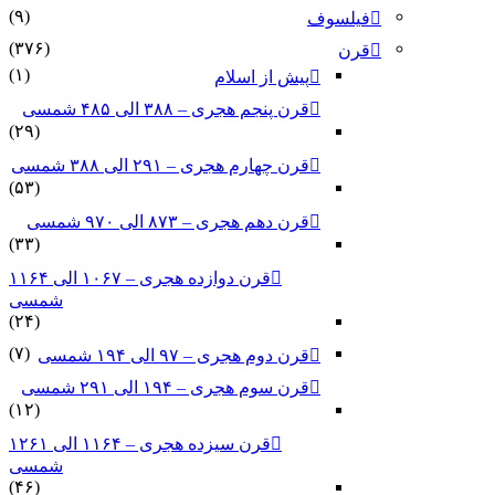
(۹)
فیلسوف
(۳۷۶)
قرن
(۱)
پیش از اسلام
قرن پنجم هجری – ۳۸۸ الی ۴۸۵ شمسی
(۲۹)
قرن چهارم هجری – ۲۹۱ الی ۳۸۸ شمسی
(۵۳)
قرن دهم هجری – ۸۷۳ الی ۹۷۰ شمسی
(۳۳)
قرن دوازده هجری – ۱۰۶۷ الی ۱۱۶۴
شمسی
(۲۴)
(۷)
قرن دوم هجری – ۹۷ الی ۱۹۴ شمسی
قرن سوم هجری – ۱۹۴ الی ۲۹۱ شمسی
(۱۲)
قرن سیزده هجری – ۱۱۶۴ الی ۱۲۶۱
شمسی
(۴۶)