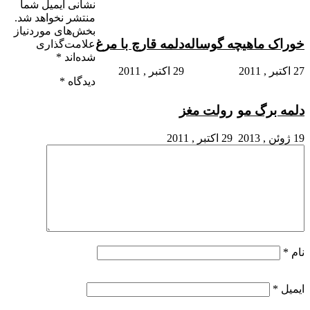
نشانی ایمیل شما
منتشر نخواهد شد.
بخش‌های موردنیاز
خوراک ماهیچه گوساله
دلمه قارچ با مرغ
علامت‌گذاری
شده‌اند
*
27 اکتبر , 2011
29 اکتبر , 2011
دیدگاه
*
دلمه برگ مو
رولت مغز
19 ژوئن , 2013
29 اکتبر , 2011
نام
*
ایمیل
*