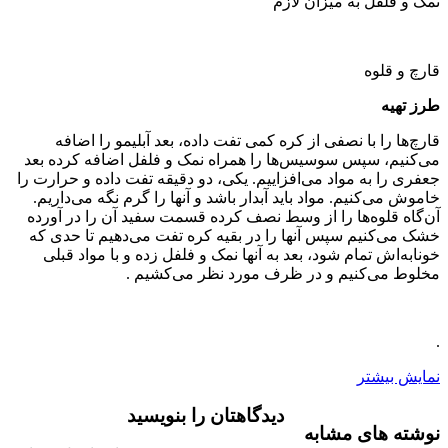
نمک و فلفل به میزان لازم
قارچ و قلوه
طرز تهیه
قارچ‌ها را با نصفی از کره کمی تفت داده، بعد آبلیمو را اضافه
می‌کنیم، سپس سوسیس‌ها را همراه نمک و فلفل اضافه کرده بعد
جعفری را به مواد می‌افزاییم. یکی، دو دقیقه تفت داده و حرارت را
خاموش می‌کنیم. مواد باید آبدار باشد و آنها را گرم نگه می‌داریم.
آن‌گاه قلوه‌ها را از وسط نصف کرده قسمت سفید آن را در آورده
خشک می‌کنیم سپس آنها را در بقیه کره تفت می‌دهیم تا حدی که
خونابه‌اش تمام شود، بعد به آنها نمک و فلفل زده و با مواد قبلی
مخلوط می‌کنیم و در ظرف مورد نظر می‌کشیم .
.
نمایش بیشتر
دیدگاهتان را بنویسید
نوشته های مشابه