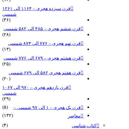
قرن سیزده هجری – ۱۱۶۴ الی ۱۲۶۱
شمسی
(۴۶)
قرن ششم هجری – ۴۸۵ الی ۵۸۲ شمسی
(۲۸)
قرن نهم هجری – ۷۷۶ الی ۸۷۳ شمسی
(۱۳)
قرن هشتم هجری – ۶۷۹ الی ۷۷۶ شمسی
(۲۵)
قرن هفتم هجری ۵۸۲ الی ۶۷۹ شمسی
(۲۰)
قرن یازدهم هجری – ۹۷۰ الی ۱۰۶۷
شمسی
(۲۹)
(۵)
قرن یک هجری – ۱ الی ۹۷ شمسی –
(۱۳۲)
معاصر
(۴)
کتاب شناسی