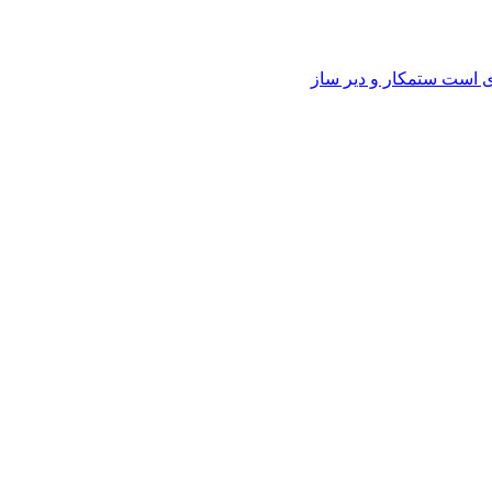
وی است ستمکار و دیر ساز