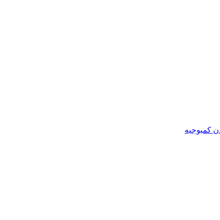
ن کمبوجیه