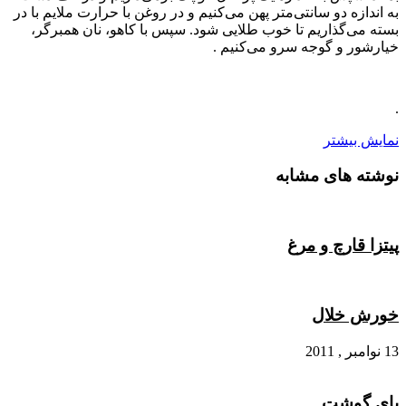
به اندازه دو سانتی‌متر پهن می‌کنیم و در روغن با حرارت ملایم با در
بسته می‌گذاریم تا خوب طلایی شود. سپس با کاهو، نان همبرگر،
خیارشور و گوجه سرو می‌کنیم .
.
نمایش بیشتر
نوشته های مشابه
پیتزا قارچ و مرغ
خورش خلال
13 نوامبر , 2011
پای گوشت