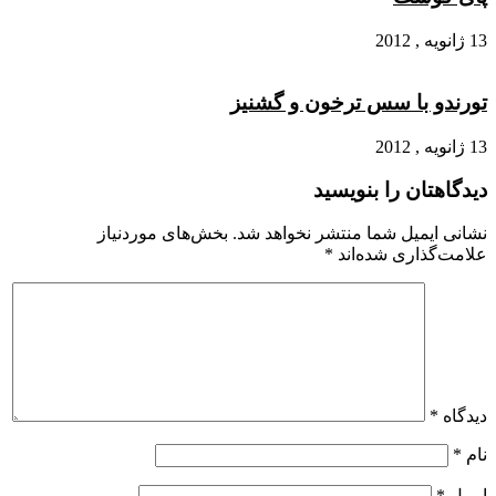
13 ژانویه , 2012
تورندو با سس ترخون و گشنیز
13 ژانویه , 2012
دیدگاهتان را بنویسید
نشانی ایمیل شما منتشر نخواهد شد.
بخش‌های موردنیاز
علامت‌گذاری شده‌اند
*
دیدگاه
*
نام
*
ایمیل
*