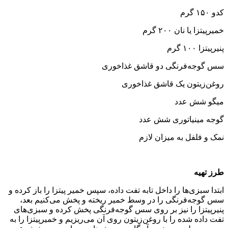
کدو ۱۵۰ گرم
خمیرپیتزا یا نان ۲۰۰ گرم
پنیرپیتزا ۱۰۰ گرم
سس گوجه‌فرنگی‌ دو قاشق غذاخوری
روغن‌زیتون یک قاشق غذاخوری
میگو شش عدد
گوجه مینیاتوری شش عدد
نمک و فلفل به میزان لازم
طرز تهیه
ابتدا سبزی‌ها را داخل تابه تفت داده، سپس خمیر پیتزا را باز کرده و
سس گوجه‌فرنگی را در وسط خمیر ریخته و پخش می‌کنیم بعد،
پنیرپیتزا را نیز بر روی سس گوجه‌فرنگی پخش کرده و سبزی‌های
تفت داده شده را با روغن‌زیتون روی آن می‌ریزیم و خمیرپیتزا را به