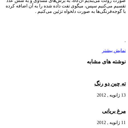
صورت رولت می‌بندیم آن‌گاه، به برش‌های مساوی و به شش عدد
تقسیم می‌کنیم سپس، میگوی تفت داده شده را به آن اضافه کرده
با گوجه‌فرنگی‌ها به صورت دلخواه تزئین می‌کنیم .
.
نمایش بیشتر
نوشته های مشابه
ته چین دو رنگ
13 ژانویه , 2012
مرغ بریانی
11 ژانویه , 2012