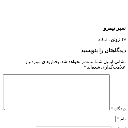
سیر نیمرو
19 ژوئن , 2013
دیدگاهتان را بنویسید
نشانی ایمیل شما منتشر نخواهد شد.
بخش‌های موردنیاز
علامت‌گذاری شده‌اند
*
دیدگاه
*
نام
*