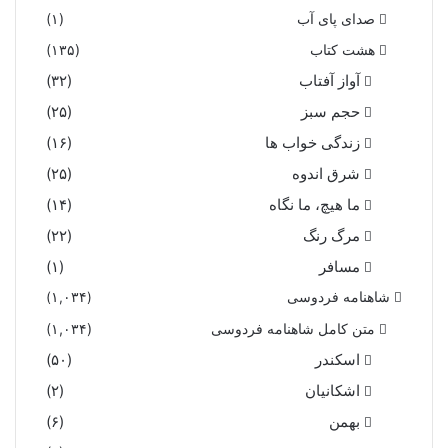
صدای پای آب
(۱)
هشت کتاب
(۱۳۵)
آواز آفتاب
(۳۲)
حجم سبز
(۲۵)
زندگی خواب ها
(۱۶)
شرق اندوه
(۲۵)
ما هیچ، ما نگاه
(۱۴)
مرگ رنگ
(۲۲)
مسافر
(۱)
شاهنامه فردوسی
(۱,۰۳۴)
متن کامل شاهنامه فردوسی
(۱,۰۳۴)
اسکندر
(۵۰)
اشکانیان
(۲)
بهمن
(۶)