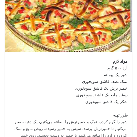
مواد لازم
آرد ۵۰۰ گرم
شیر یک پیمانه
نمک نصف قاشق سوپخوری
خمیر ترش یک قاشق سوپخوری
روغن مایع یک قاشق سوپخوری
شکر یک قاشق سوپخوری
طرز تهیه
شیر را گرم کرده، نمک و خمیرترش را اضافه می‌کنیم، یک دقیقه صبر
می‌کنیم تا خمیرترش برسد. سپس به خمیر رسیده، روغن مایع و نمک
افزوده و آرد را اضافه می‌کنیم تا خمیر به دست نچسبد، روی خمیر