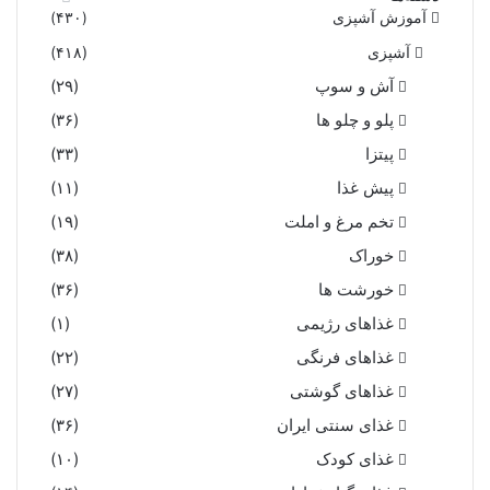
آموزش آشپزی
(۴۳۰)
آشپزی
(۴۱۸)
آش و سوپ
(۲۹)
پلو و چلو ها
(۳۶)
پیتزا
(۳۳)
پیش غذا
(۱۱)
تخم مرغ و املت
(۱۹)
خوراک
(۳۸)
خورشت ها
(۳۶)
غذاهای رژیمی
(۱)
غذاهای فرنگی
(۲۲)
غذاهای گوشتی
(۲۷)
غذای سنتی ایران
(۳۶)
غذای کودک
(۱۰)