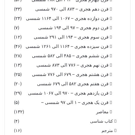
قرن دهم هجری – ۸۷۳ الی ۹۷۰ شمسی
(۳۳)
قرن دوازده هجری – ۱۰۶۷ الی ۱۱۶۴ شمسی
(۲۴)
قرن دوم هجری – ۹۷ الی ۱۹۴ شمسی
(۷)
قرن سوم هجری – ۱۹۴ الی ۲۹۱ شمسی
(۱۲)
قرن سیزده هجری – ۱۱۶۴ الی ۱۲۶۱ شمسی
(۴۶)
قرن ششم هجری – ۴۸۵ الی ۵۸۲ شمسی
(۲۸)
قرن نهم هجری – ۷۷۶ الی ۸۷۳ شمسی
(۱۳)
قرن هشتم هجری – ۶۷۹ الی ۷۷۶ شمسی
(۲۵)
قرن هفتم هجری ۵۸۲ الی ۶۷۹ شمسی
(۲۰)
قرن یازدهم هجری – ۹۷۰ الی ۱۰۶۷ شمسی
(۲۹)
قرن یک هجری – ۱ الی ۹۷ شمسی –
(۵)
معاصر
(۱۳۲)
کتاب شناسی
(۴)
مترجم
(۱۶)