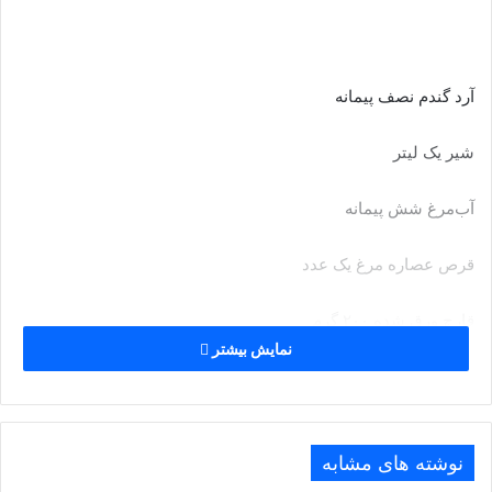
آرد گندم نصف پیمانه
شیر یک لیتر
آب‌مرغ شش پیمانه
قرص عصاره مرغ یک عدد
قارچ ورق شده ۲۰۰ گرم
نمایش بیشتر
آب چهار پیمانه
خامه ۱۰۰ گرم
نوشته های مشابه
پنیرپیتزا رنده شده نصف پیمانه