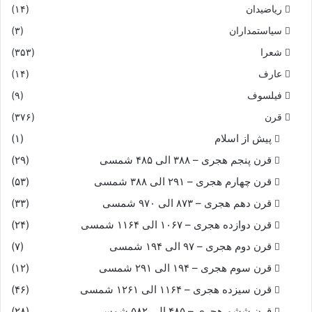
ریاضیدان
(۱۴)
سیاستمداران
(۳)
شعرا
(۳۵۳)
عارف
(۱۴)
فیلسوف
(۹)
قرن
(۳۷۶)
پیش از اسلام
(۱)
قرن پنجم هجری – ۳۸۸ الی ۴۸۵ شمسی
(۲۹)
قرن چهارم هجری – ۲۹۱ الی ۳۸۸ شمسی
(۵۳)
قرن دهم هجری – ۸۷۳ الی ۹۷۰ شمسی
(۳۳)
قرن دوازده هجری – ۱۰۶۷ الی ۱۱۶۴ شمسی
(۲۴)
قرن دوم هجری – ۹۷ الی ۱۹۴ شمسی
(۷)
قرن سوم هجری – ۱۹۴ الی ۲۹۱ شمسی
(۱۲)
قرن سیزده هجری – ۱۱۶۴ الی ۱۲۶۱ شمسی
(۴۶)
قرن ششم هجری – ۴۸۵ الی ۵۸۲ شمسی
(۲۸)