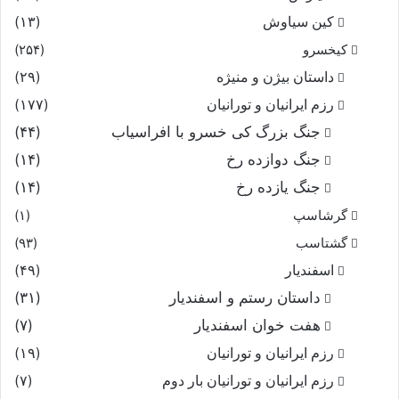
کین سیاوش
(۱۳)
کیخسرو
(۲۵۴)
داستان بیژن و منیژه
(۲۹)
رزم ایرانیان و تورانیان
(۱۷۷)
جنگ بزرگ کی خسرو با افراسیاب
(۴۴)
جنگ دوازده رخ
(۱۴)
جنگ یازده رخ
(۱۴)
گرشاسپ
(۱)
گشتاسب
(۹۳)
اسفندیار
(۴۹)
داستان رستم و اسفندیار
(۳۱)
هفت خوان اسفندیار
(۷)
رزم ایرانیان و تورانیان
(۱۹)
رزم ایرانیان و تورانیان بار دوم
(۷)