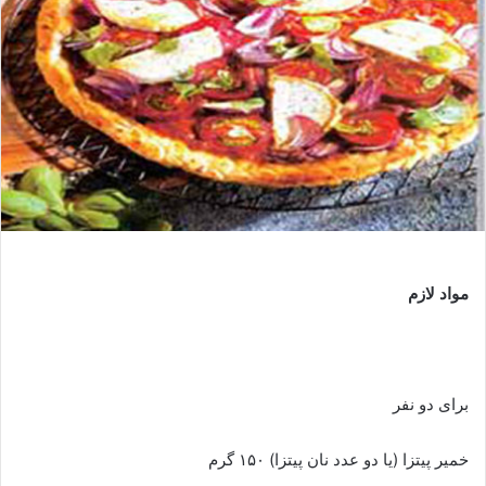
مواد لازم
برای دو نفر
خمیر پیتزا (یا دو عدد نان پیتزا) ۱۵۰ گرم