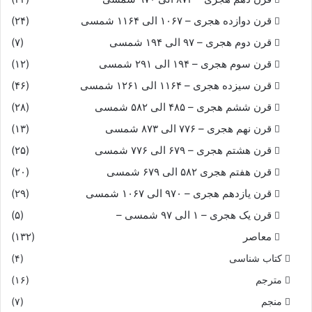
قرن دوازده هجری – ۱۰۶۷ الی ۱۱۶۴ شمسی
(۲۴)
قرن دوم هجری – ۹۷ الی ۱۹۴ شمسی
(۷)
قرن سوم هجری – ۱۹۴ الی ۲۹۱ شمسی
(۱۲)
قرن سیزده هجری – ۱۱۶۴ الی ۱۲۶۱ شمسی
(۴۶)
قرن ششم هجری – ۴۸۵ الی ۵۸۲ شمسی
(۲۸)
قرن نهم هجری – ۷۷۶ الی ۸۷۳ شمسی
(۱۳)
قرن هشتم هجری – ۶۷۹ الی ۷۷۶ شمسی
(۲۵)
قرن هفتم هجری ۵۸۲ الی ۶۷۹ شمسی
(۲۰)
قرن یازدهم هجری – ۹۷۰ الی ۱۰۶۷ شمسی
(۲۹)
قرن یک هجری – ۱ الی ۹۷ شمسی –
(۵)
معاصر
(۱۳۲)
کتاب شناسی
(۴)
مترجم
(۱۶)
منجم
(۷)