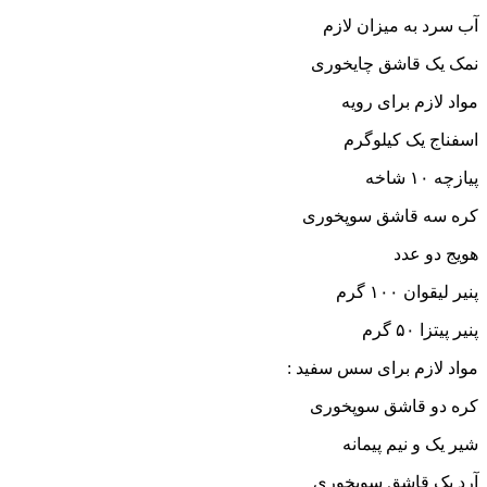
آب سرد به میزان لازم
نمک یک قاشق چایخوری
مواد لازم برای رویه
اسفناج یک کیلوگرم
پیازچه ۱۰ شاخه
کره سه قاشق سوپخوری
هویج دو عدد
پنیر لیقوان ۱۰۰ گرم
پنیر پیتزا ۵۰ گرم
مواد لازم برای سس سفید :
کره دو قاشق سوپخوری
شیر یک و نیم پیمانه
آرد یک قاشق سوپخوری