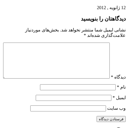
12 ژانویه , 2012
دیدگاهتان را بنویسید
نشانی ایمیل شما منتشر نخواهد شد.
بخش‌های موردنیاز
علامت‌گذاری شده‌اند
*
دیدگاه
*
نام
*
ایمیل
*
وب‌ سایت