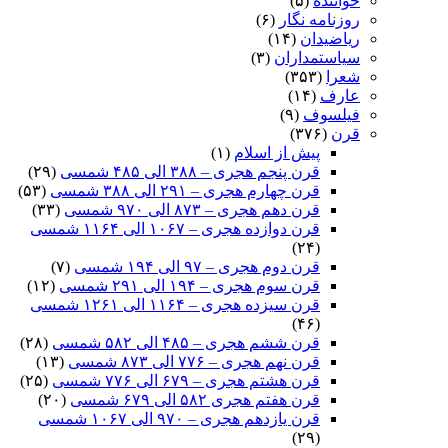
خواننده
(۵)
روزنامه نگار
(۶)
ریاضیدان
(۱۴)
سیاستمداران
(۳)
شعرا
(۳۵۳)
عارف
(۱۴)
فیلسوف
(۹)
قرن
(۳۷۶)
پیش از اسلام
(۱)
قرن پنجم هجری – ۳۸۸ الی ۴۸۵ شمسی
(۲۹)
قرن چهارم هجری – ۲۹۱ الی ۳۸۸ شمسی
(۵۳)
قرن دهم هجری – ۸۷۳ الی ۹۷۰ شمسی
(۳۳)
قرن دوازده هجری – ۱۰۶۷ الی ۱۱۶۴ شمسی
(۲۴)
قرن دوم هجری – ۹۷ الی ۱۹۴ شمسی
(۷)
قرن سوم هجری – ۱۹۴ الی ۲۹۱ شمسی
(۱۲)
قرن سیزده هجری – ۱۱۶۴ الی ۱۲۶۱ شمسی
(۴۶)
قرن ششم هجری – ۴۸۵ الی ۵۸۲ شمسی
(۲۸)
قرن نهم هجری – ۷۷۶ الی ۸۷۳ شمسی
(۱۳)
قرن هشتم هجری – ۶۷۹ الی ۷۷۶ شمسی
(۲۵)
قرن هفتم هجری ۵۸۲ الی ۶۷۹ شمسی
(۲۰)
قرن یازدهم هجری – ۹۷۰ الی ۱۰۶۷ شمسی
(۲۹)