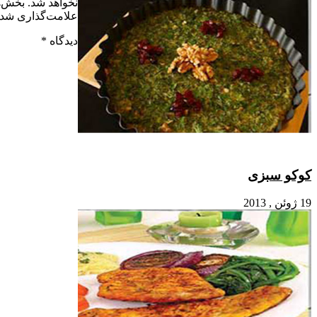
نخواهد شد.
بخش‌های موردنیاز
علامت‌گذاری شده‌اند
*
دیدگاه
*