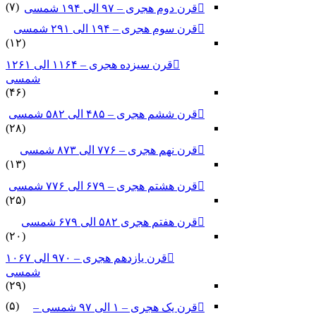
(۷)
قرن دوم هجری – ۹۷ الی ۱۹۴ شمسی
قرن سوم هجری – ۱۹۴ الی ۲۹۱ شمسی
(۱۲)
قرن سیزده هجری – ۱۱۶۴ الی ۱۲۶۱
شمسی
(۴۶)
قرن ششم هجری – ۴۸۵ الی ۵۸۲ شمسی
(۲۸)
قرن نهم هجری – ۷۷۶ الی ۸۷۳ شمسی
(۱۳)
قرن هشتم هجری – ۶۷۹ الی ۷۷۶ شمسی
(۲۵)
قرن هفتم هجری ۵۸۲ الی ۶۷۹ شمسی
(۲۰)
قرن یازدهم هجری – ۹۷۰ الی ۱۰۶۷
شمسی
(۲۹)
(۵)
قرن یک هجری – ۱ الی ۹۷ شمسی –