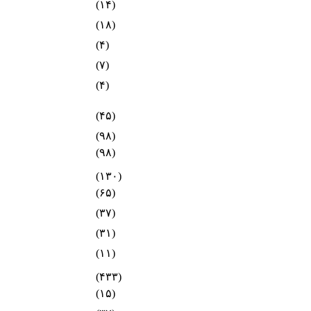
(۱۴)
(۱۸)
(۴)
(۷)
(۴)
(۴۵)
(۹۸)
(۹۸)
(۱۳۰)
(۶۵)
(۳۷)
(۳۱)
(۱۱)
(۴۳۳)
(۱۵)