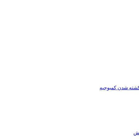
کشته شدن کمبوجیه
رش