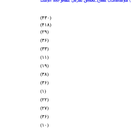
(۴۳۰)
(۴۱۸)
(۲۹)
(۳۶)
(۳۳)
(۱۱)
(۱۹)
(۳۸)
(۳۶)
(۱)
(۲۲)
(۲۷)
(۳۶)
(۱۰)