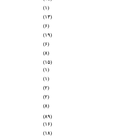
(۱)
(۱۳)
(۶)
(۱۹)
(۶)
(۸)
(۱۵)
(۱)
(۱)
(۲)
(۲)
(۸)
(۸۹)
(۱۶)
(۱۸)