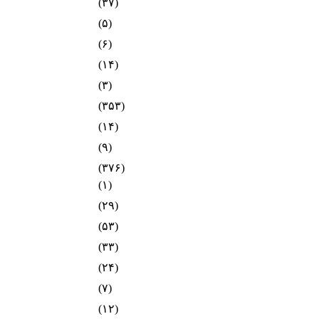
(۳۷)
(۵)
(۶)
(۱۴)
(۳)
(۳۵۳)
(۱۴)
(۹)
(۳۷۶)
(۱)
(۲۹)
(۵۳)
(۳۳)
(۲۴)
(۷)
(۱۲)