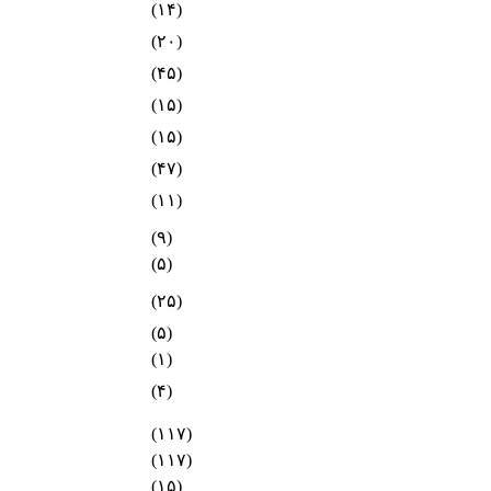
(۱۴)
(۲۰)
(۴۵)
(۱۵)
(۱۵)
(۴۷)
(۱۱)
(۹)
(۵)
(۲۵)
(۵)
(۱)
(۴)
(۱۱۷)
(۱۱۷)
(۱۵)