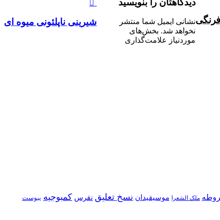
دیدگاهتان را بنویسید
فرنگی
شیرینی ناپلئونی میوه ای
نشانی ایمیل شما منتشر
نخواهد شد.
بخش‌های
موردنیاز علامت‌گذاری
نسخ تعلیق
کمبوجیه
وطه
موسیقیدان
نقرس
یبوست
ملک الشعرا