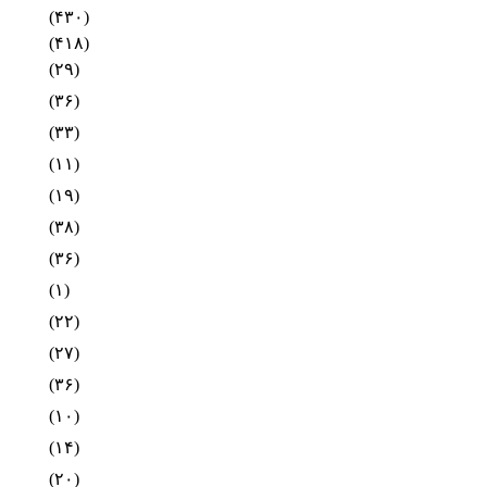
(۴۳۰)
(۴۱۸)
(۲۹)
(۳۶)
(۳۳)
(۱۱)
(۱۹)
(۳۸)
(۳۶)
(۱)
(۲۲)
(۲۷)
(۳۶)
(۱۰)
(۱۴)
(۲۰)