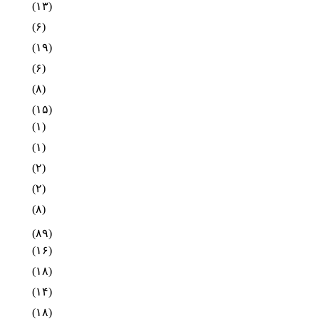
(۱۳)
(۶)
(۱۹)
(۶)
(۸)
(۱۵)
(۱)
(۱)
(۲)
(۲)
(۸)
(۸۹)
(۱۶)
(۱۸)
(۱۴)
(۱۸)