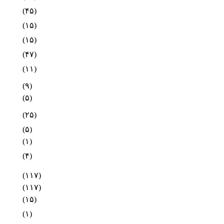
(۴۵)
(۱۵)
(۱۵)
(۴۷)
(۱۱)
(۹)
(۵)
(۲۵)
(۵)
(۱)
(۴)
(۱۱۷)
(۱۱۷)
(۱۵)
(۱)