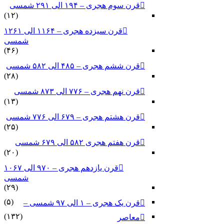
قرن سوم هجری – ۱۹۴ الی ۲۹۱ شمسی
(۱۲)
قرن سیزده هجری – ۱۱۶۴ الی ۱۲۶۱
شمسی
(۴۶)
قرن ششم هجری – ۴۸۵ الی ۵۸۲ شمسی
(۲۸)
قرن نهم هجری – ۷۷۶ الی ۸۷۳ شمسی
(۱۳)
قرن هشتم هجری – ۶۷۹ الی ۷۷۶ شمسی
(۲۵)
قرن هفتم هجری ۵۸۲ الی ۶۷۹ شمسی
(۲۰)
قرن یازدهم هجری – ۹۷۰ الی ۱۰۶۷
شمسی
(۲۹)
(۵)
قرن یک هجری – ۱ الی ۹۷ شمسی –
(۱۳۲)
معاصر