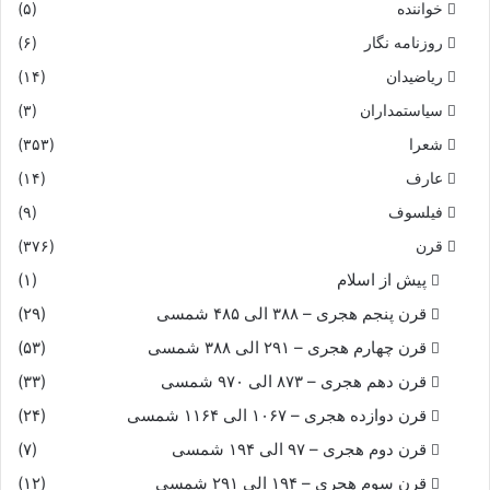
خواننده
(۵)
روزنامه نگار
(۶)
ریاضیدان
(۱۴)
سیاستمداران
(۳)
شعرا
(۳۵۳)
عارف
(۱۴)
فیلسوف
(۹)
قرن
(۳۷۶)
پیش از اسلام
(۱)
قرن پنجم هجری – ۳۸۸ الی ۴۸۵ شمسی
(۲۹)
قرن چهارم هجری – ۲۹۱ الی ۳۸۸ شمسی
(۵۳)
قرن دهم هجری – ۸۷۳ الی ۹۷۰ شمسی
(۳۳)
قرن دوازده هجری – ۱۰۶۷ الی ۱۱۶۴ شمسی
(۲۴)
قرن دوم هجری – ۹۷ الی ۱۹۴ شمسی
(۷)
قرن سوم هجری – ۱۹۴ الی ۲۹۱ شمسی
(۱۲)