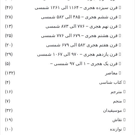
قرن سیزده هجری – ۱۱۶۴ الی ۱۲۶۱ شمسی
(۴۶)
قرن ششم هجری – ۴۸۵ الی ۵۸۲ شمسی
(۲۸)
قرن نهم هجری – ۷۷۶ الی ۸۷۳ شمسی
(۱۳)
قرن هشتم هجری – ۶۷۹ الی ۷۷۶ شمسی
(۲۵)
قرن هفتم هجری ۵۸۲ الی ۶۷۹ شمسی
(۲۰)
قرن یازدهم هجری – ۹۷۰ الی ۱۰۶۷ شمسی
(۲۹)
قرن یک هجری – ۱ الی ۹۷ شمسی –
(۵)
معاصر
(۱۳۲)
کتاب شناسی
(۴)
مترجم
(۱۶)
منجم
(۷)
موسیقیدان
(۳۲)
نقاش
(۱۹)
نوازنده
(۱۰)