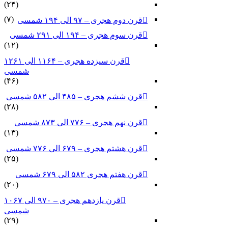
(۲۴)
(۷)
قرن دوم هجری – ۹۷ الی ۱۹۴ شمسی
قرن سوم هجری – ۱۹۴ الی ۲۹۱ شمسی
(۱۲)
قرن سیزده هجری – ۱۱۶۴ الی ۱۲۶۱
شمسی
(۴۶)
قرن ششم هجری – ۴۸۵ الی ۵۸۲ شمسی
(۲۸)
قرن نهم هجری – ۷۷۶ الی ۸۷۳ شمسی
(۱۳)
قرن هشتم هجری – ۶۷۹ الی ۷۷۶ شمسی
(۲۵)
قرن هفتم هجری ۵۸۲ الی ۶۷۹ شمسی
(۲۰)
قرن یازدهم هجری – ۹۷۰ الی ۱۰۶۷
شمسی
(۲۹)