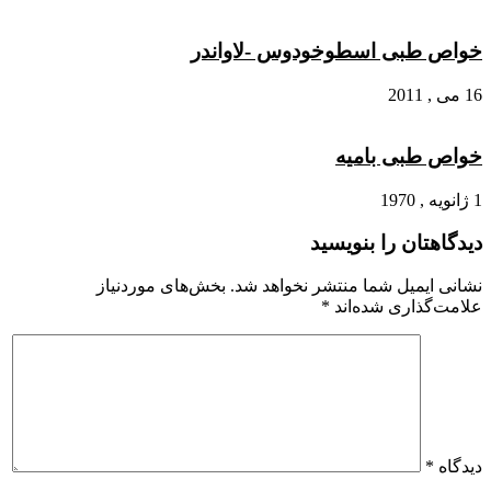
خواص طبی اسطوخودوس -لاواندر
16 می , 2011
خواص طبی بامیه
1 ژانویه , 1970
دیدگاهتان را بنویسید
نشانی ایمیل شما منتشر نخواهد شد.
بخش‌های موردنیاز
علامت‌گذاری شده‌اند
*
دیدگاه
*