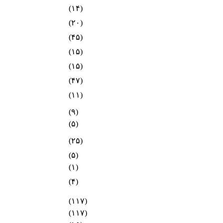
(۱۴)
(۲۰)
(۴۵)
(۱۵)
(۱۵)
(۴۷)
(۱۱)
(۹)
(۵)
(۲۵)
(۵)
(۱)
(۴)
(۱۱۷)
(۱۱۷)