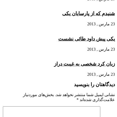
شنیدم که از پارسایان یکی
23 مارس , 2013
یکی پیش داود طائی نشست
23 مارس , 2013
زبان کرد شخصی به غیبت دراز
23 مارس , 2013
دیدگاهتان را بنویسید
نشانی ایمیل شما منتشر نخواهد شد.
بخش‌های موردنیاز
علامت‌گذاری شده‌اند
*