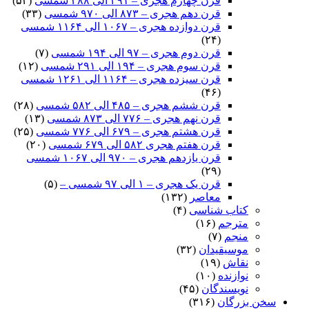
قرن چهارم هجری – ۲۹۱ الی ۳۸۸ شمسی
(۵۳)
قرن دهم هجری – ۸۷۳ الی ۹۷۰ شمسی
(۳۳)
قرن دوازده هجری – ۱۰۶۷ الی ۱۱۶۴ شمسی
(۲۴)
قرن دوم هجری – ۹۷ الی ۱۹۴ شمسی
(۷)
قرن سوم هجری – ۱۹۴ الی ۲۹۱ شمسی
(۱۲)
قرن سیزده هجری – ۱۱۶۴ الی ۱۲۶۱ شمسی
(۴۶)
قرن ششم هجری – ۴۸۵ الی ۵۸۲ شمسی
(۲۸)
قرن نهم هجری – ۷۷۶ الی ۸۷۳ شمسی
(۱۳)
قرن هشتم هجری – ۶۷۹ الی ۷۷۶ شمسی
(۲۵)
قرن هفتم هجری ۵۸۲ الی ۶۷۹ شمسی
(۲۰)
قرن یازدهم هجری – ۹۷۰ الی ۱۰۶۷ شمسی
(۲۹)
قرن یک هجری – ۱ الی ۹۷ شمسی –
(۵)
معاصر
(۱۳۲)
کتاب شناسی
(۴)
مترجم
(۱۶)
منجم
(۷)
موسیقیدان
(۳۲)
نقاش
(۱۹)
نوازنده
(۱۰)
نویسندگان
(۴۵)
سخن بزرگان
(۳۱۶)