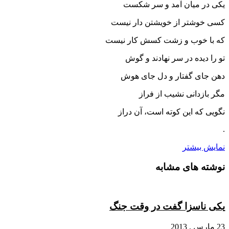
یکی در میان آمد و سر شکست
کسی خوشتر از خویشتن دار نیست
که با خوب و زشت کسش کار نیست
تو را دیده در سر نهادند و گوش
دهن جای گفتار و دل جای هوش
مگر بازدانی نشیب از فراز
نگویی که این کوته است، آن دراز
.
نمایش بیشتر
نوشته های مشابه
یکی ناسزا گفت در وقت جنگ
23 مارس , 2013