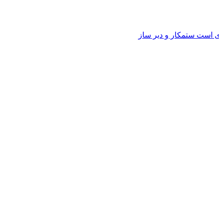
وی است ستمکار و دیر ساز