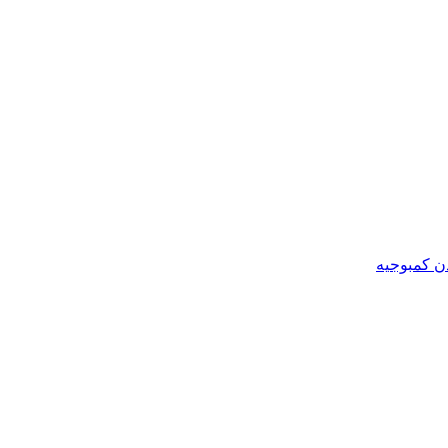
ن کمبوجیه