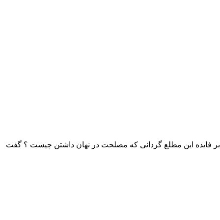
مرا بر فایده این مطلع گردانی که مصلحت در نهان داشتن چیست ؟ گفت