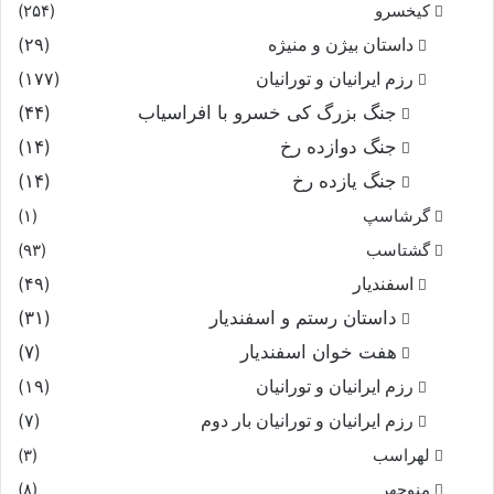
کیخسرو
(۲۵۴)
داستان بیژن و منیژه
(۲۹)
رزم ایرانیان و تورانیان
(۱۷۷)
جنگ بزرگ کی خسرو با افراسیاب
(۴۴)
جنگ دوازده رخ
(۱۴)
جنگ یازده رخ
(۱۴)
گرشاسپ
(۱)
گشتاسب
(۹۳)
اسفندیار
(۴۹)
داستان رستم و اسفندیار
(۳۱)
هفت خوان اسفندیار
(۷)
رزم ایرانیان و تورانیان
(۱۹)
رزم ایرانیان و تورانیان بار دوم
(۷)
لهراسب
(۳)
منوچهر
(۸)