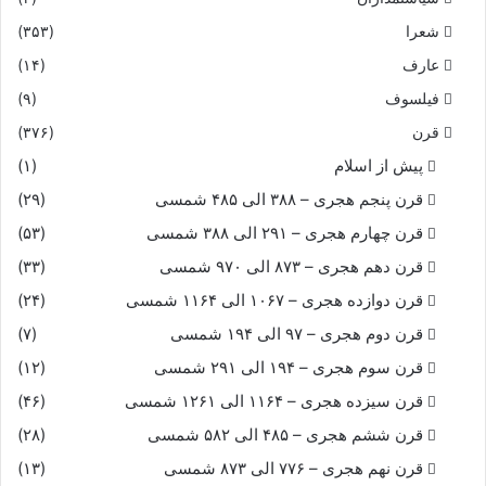
شعرا
(۳۵۳)
عارف
(۱۴)
فیلسوف
(۹)
قرن
(۳۷۶)
پیش از اسلام
(۱)
قرن پنجم هجری – ۳۸۸ الی ۴۸۵ شمسی
(۲۹)
قرن چهارم هجری – ۲۹۱ الی ۳۸۸ شمسی
(۵۳)
قرن دهم هجری – ۸۷۳ الی ۹۷۰ شمسی
(۳۳)
قرن دوازده هجری – ۱۰۶۷ الی ۱۱۶۴ شمسی
(۲۴)
قرن دوم هجری – ۹۷ الی ۱۹۴ شمسی
(۷)
قرن سوم هجری – ۱۹۴ الی ۲۹۱ شمسی
(۱۲)
قرن سیزده هجری – ۱۱۶۴ الی ۱۲۶۱ شمسی
(۴۶)
قرن ششم هجری – ۴۸۵ الی ۵۸۲ شمسی
(۲۸)
قرن نهم هجری – ۷۷۶ الی ۸۷۳ شمسی
(۱۳)