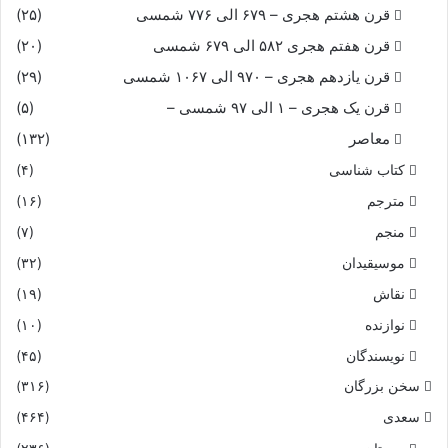
قرن هشتم هجری – ۶۷۹ الی ۷۷۶ شمسی
(۲۵)
قرن هفتم هجری ۵۸۲ الی ۶۷۹ شمسی
(۲۰)
قرن یازدهم هجری – ۹۷۰ الی ۱۰۶۷ شمسی
(۲۹)
قرن یک هجری – ۱ الی ۹۷ شمسی –
(۵)
معاصر
(۱۳۲)
کتاب شناسی
(۴)
مترجم
(۱۶)
منجم
(۷)
موسیقیدان
(۳۲)
نقاش
(۱۹)
نوازنده
(۱۰)
نویسندگان
(۴۵)
سخن بزرگان
(۳۱۶)
سعدی
(۴۶۴)