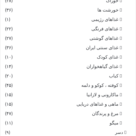
خوراک
(۳۸)
خورشت ها
(۳۶)
غذاهای رژیمی
(۱)
غذاهای فرنگی
(۲۲)
غذاهای گوشتی
(۲۷)
غذای سنتی ایران
(۳۶)
غذای کودک
(۱۰)
غذای گیاهخواران
(۱۴)
کباب
(۲۰)
کوفته ، کوکو و دلمه
(۴۵)
ماکارونی و لازانیا
(۱۵)
ماهی و غذاهای دریایی
(۱۵)
مرغ و پرندگان
(۴۷)
میگو
(۱۱)
دسر
(۹)