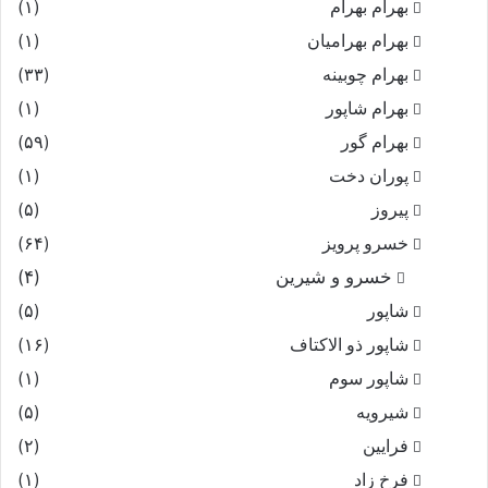
بهرام بهرام
(۱)
بهرام بهرامیان‏
(۱)
بهرام چوبینه
(۳۳)
بهرام شاپور
(۱)
بهرام گور
(۵۹)
پوران دخت
(۱)
پیروز
(۵)
خسرو پرویز
(۶۴)
خسرو و شیرین
(۴)
شاپور
(۵)
شاپور ذو الاکتاف
(۱۶)
شاپور سوم‏
(۱)
شیرویه
(۵)
فرایین
(۲)
فرخ زاد
(۱)