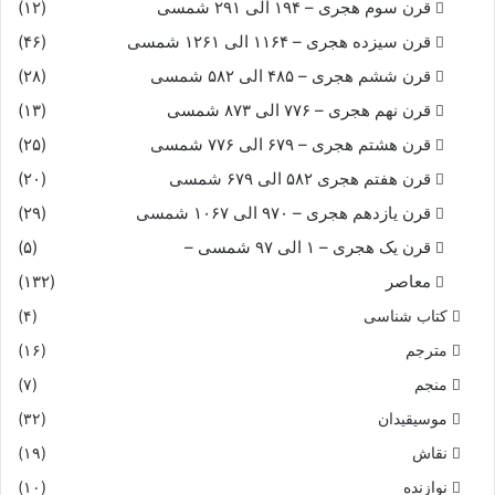
قرن سوم هجری – ۱۹۴ الی ۲۹۱ شمسی
(۱۲)
قرن سیزده هجری – ۱۱۶۴ الی ۱۲۶۱ شمسی
(۴۶)
قرن ششم هجری – ۴۸۵ الی ۵۸۲ شمسی
(۲۸)
قرن نهم هجری – ۷۷۶ الی ۸۷۳ شمسی
(۱۳)
قرن هشتم هجری – ۶۷۹ الی ۷۷۶ شمسی
(۲۵)
قرن هفتم هجری ۵۸۲ الی ۶۷۹ شمسی
(۲۰)
قرن یازدهم هجری – ۹۷۰ الی ۱۰۶۷ شمسی
(۲۹)
قرن یک هجری – ۱ الی ۹۷ شمسی –
(۵)
معاصر
(۱۳۲)
کتاب شناسی
(۴)
مترجم
(۱۶)
منجم
(۷)
موسیقیدان
(۳۲)
نقاش
(۱۹)
نوازنده
(۱۰)