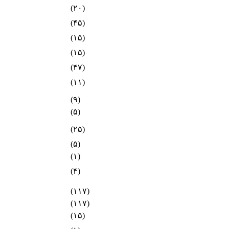
(۲۰)
(۴۵)
(۱۵)
(۱۵)
(۴۷)
(۱۱)
(۹)
(۵)
(۲۵)
(۵)
(۱)
(۴)
(۱۱۷)
(۱۱۷)
(۱۵)