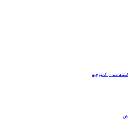
کشته شدن کمبوجیه
رش