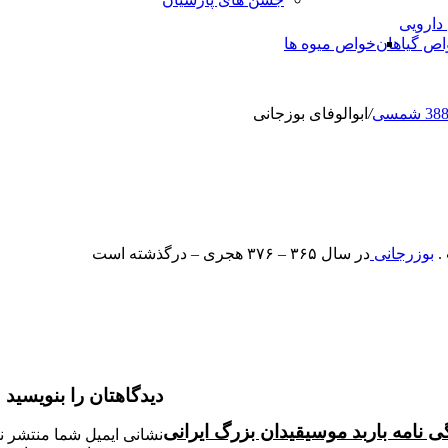
 دارویی
اص گیاهان
خواص میوه ها
/
ابوالوفای بوزجانی
.
بوزرجانی
در سال ۳۶۵ – ۳۷۶ هجری – درگذشته است
دیدگاهتان را بنویسید
ی نامه باربد موسیقیدان بزرگ ایرانی
نشانی ایمیل شما منتشر ن