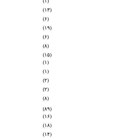
(۱)
(۱۳)
(۶)
(۱۹)
(۶)
(۸)
(۱۵)
(۱)
(۱)
(۲)
(۲)
(۸)
(۸۹)
(۱۶)
(۱۸)
(۱۴)