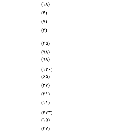
(۱۸)
(۴)
(۷)
(۴)
(۴۵)
(۹۸)
(۹۸)
(۱۳۰)
(۶۵)
(۳۷)
(۳۱)
(۱۱)
(۴۳۳)
(۱۵)
(۳۷)