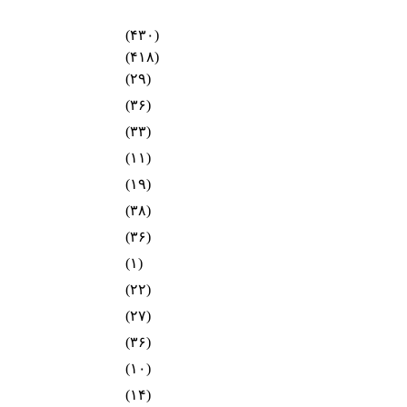
(۴۳۰)
(۴۱۸)
(۲۹)
(۳۶)
(۳۳)
(۱۱)
(۱۹)
(۳۸)
(۳۶)
(۱)
(۲۲)
(۲۷)
(۳۶)
(۱۰)
(۱۴)