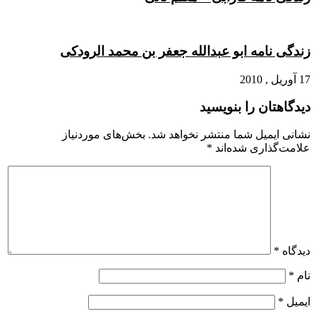
زندگی نامه ابو عبدالله جعفر بن محمد الرودکی
17 آوریل , 2010
دیدگاهتان را بنویسید
نشانی ایمیل شما منتشر نخواهد شد.
بخش‌های موردنیاز
علامت‌گذاری شده‌اند
*
دیدگاه
*
نام
*
ایمیل
*