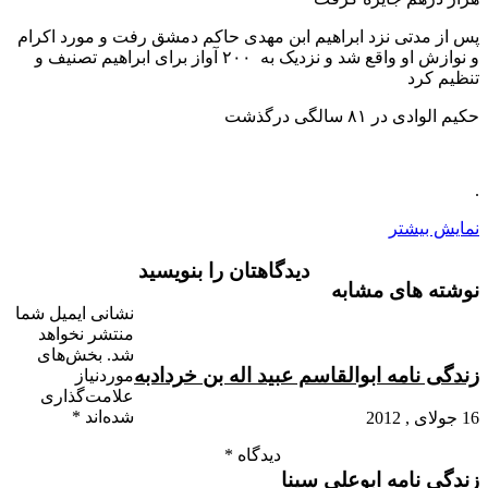
پس از مدتی نزد ابراهیم ابن مهدی حاکم دمشق رفت و مورد اکرام
و نوازش او واقع شد و نزدیک به ۲۰۰ آواز برای ابراهیم تصنیف و
تنظیم کرد
حکیم الوادی در ۸۱ سالگی درگذشت
.
نمایش بیشتر
دیدگاهتان را بنویسید
نوشته های مشابه
نشانی ایمیل شما
منتشر نخواهد
شد.
بخش‌های
زندگی نامه ابوالقاسم عبید اله بن خردادبه
موردنیاز
علامت‌گذاری
شده‌اند
*
16 جولای , 2012
دیدگاه
*
زندگی نامه ابوعلی سینا