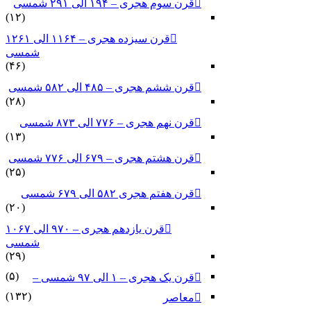
قرن سوم هجری – ۱۹۴ الی ۲۹۱ شمسی
(۱۲)
قرن سیزده هجری – ۱۱۶۴ الی ۱۲۶۱
شمسی
(۴۶)
قرن ششم هجری – ۴۸۵ الی ۵۸۲ شمسی
(۲۸)
قرن نهم هجری – ۷۷۶ الی ۸۷۳ شمسی
(۱۳)
قرن هشتم هجری – ۶۷۹ الی ۷۷۶ شمسی
(۲۵)
قرن هفتم هجری ۵۸۲ الی ۶۷۹ شمسی
(۲۰)
قرن یازدهم هجری – ۹۷۰ الی ۱۰۶۷
شمسی
(۲۹)
(۵)
قرن یک هجری – ۱ الی ۹۷ شمسی –
(۱۳۲)
معاصر