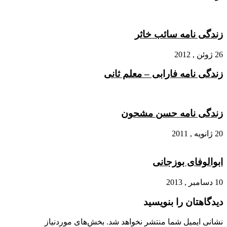
زندگی نامه سائب خاثر
26 ژوئن , 2012
زندگی نامه فارابی – معلم ثانی
زندگی نامه حسن مشحون
20 ژانویه , 2011
ابوالوفای بوزجانی
10 دسامبر , 2013
دیدگاهتان را بنویسید
نشانی ایمیل شما منتشر نخواهد شد.
بخش‌های موردنیاز