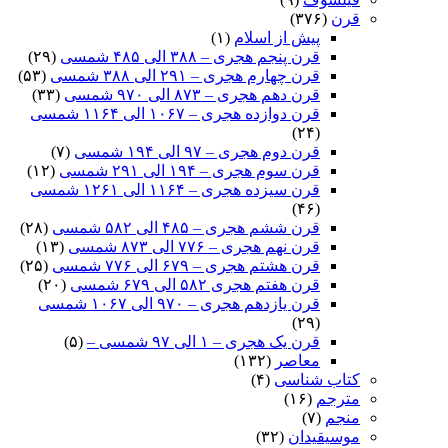
قرن
(۳۷۶)
پیش از اسلام
(۱)
قرن پنجم هجری – ۳۸۸ الی ۴۸۵ شمسی
(۲۹)
قرن چهارم هجری – ۲۹۱ الی ۳۸۸ شمسی
(۵۳)
قرن دهم هجری – ۸۷۳ الی ۹۷۰ شمسی
(۳۳)
قرن دوازده هجری – ۱۰۶۷ الی ۱۱۶۴ شمسی
(۲۴)
قرن دوم هجری – ۹۷ الی ۱۹۴ شمسی
(۷)
قرن سوم هجری – ۱۹۴ الی ۲۹۱ شمسی
(۱۲)
قرن سیزده هجری – ۱۱۶۴ الی ۱۲۶۱ شمسی
(۴۶)
قرن ششم هجری – ۴۸۵ الی ۵۸۲ شمسی
(۲۸)
قرن نهم هجری – ۷۷۶ الی ۸۷۳ شمسی
(۱۳)
قرن هشتم هجری – ۶۷۹ الی ۷۷۶ شمسی
(۲۵)
قرن هفتم هجری ۵۸۲ الی ۶۷۹ شمسی
(۲۰)
قرن یازدهم هجری – ۹۷۰ الی ۱۰۶۷ شمسی
(۲۹)
قرن یک هجری – ۱ الی ۹۷ شمسی –
(۵)
معاصر
(۱۳۲)
کتاب شناسی
(۴)
مترجم
(۱۶)
منجم
(۷)
موسیقیدان
(۳۲)