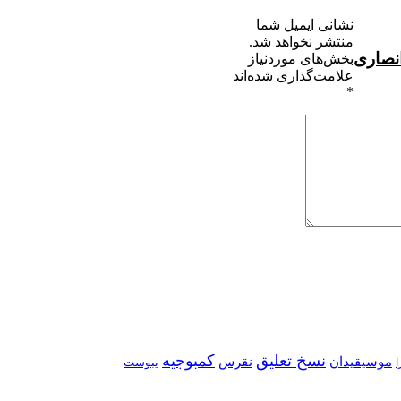
نشانی ایمیل شما
منتشر نخواهد شد.
انصاری
بخش‌های موردنیاز
علامت‌گذاری شده‌اند
*
نسخ تعلیق
کمبوجیه
موسیقیدان
نقرس
یبوست
ا