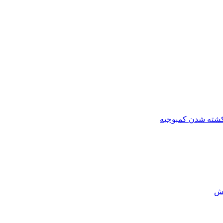
کشته شدن کمبوجیه
رش