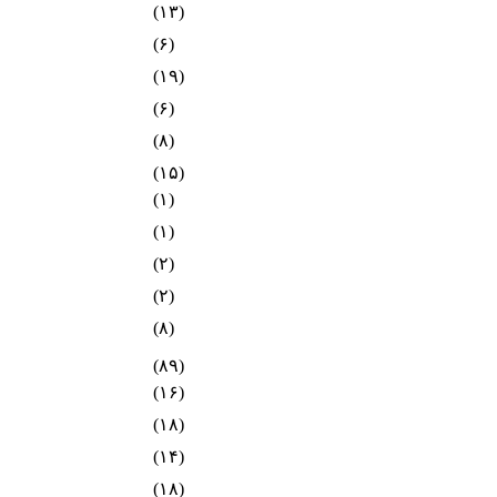
(۱۳)
(۶)
(۱۹)
(۶)
(۸)
(۱۵)
(۱)
(۱)
(۲)
(۲)
(۸)
(۸۹)
(۱۶)
(۱۸)
(۱۴)
(۱۸)