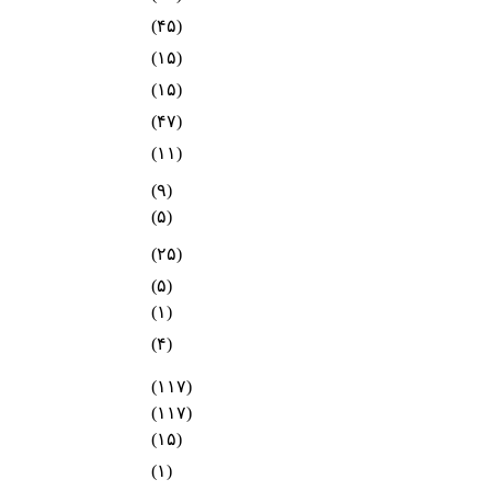
(۴۵)
(۱۵)
(۱۵)
(۴۷)
(۱۱)
(۹)
(۵)
(۲۵)
(۵)
(۱)
(۴)
(۱۱۷)
(۱۱۷)
(۱۵)
(۱)