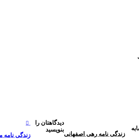
دیدگاهتان را
به
بنویسید
زندگی نامه رهی اصفهانی
زندگی نامه 