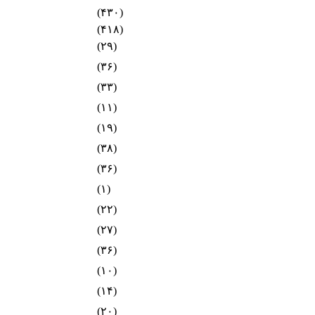
(۴۳۰)
(۴۱۸)
(۲۹)
(۳۶)
(۳۳)
(۱۱)
(۱۹)
(۳۸)
(۳۶)
(۱)
(۲۲)
(۲۷)
(۳۶)
(۱۰)
(۱۴)
(۲۰)