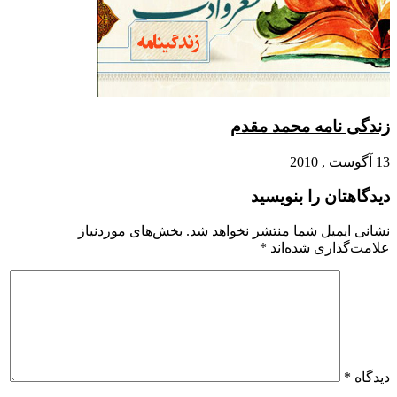
 نامه محمد مقدم
تان را بنویسید
ایمیل شما منتشر نخواهد شد.
بخش‌های موردنیاز
گذاری شده‌اند
*
*