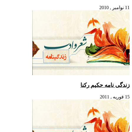
نامه حکیم رکنا