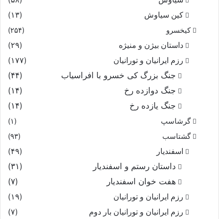
کین سیاوش
(۱۳)
کیخسرو
(۲۵۴)
داستان بیژن و منیژه
(۲۹)
رزم ایرانیان و تورانیان
(۱۷۷)
جنگ بزرگ کی خسرو با افراسیاب
(۴۴)
جنگ دوازده رخ
(۱۴)
جنگ یازده رخ
(۱۴)
گرشاسپ
(۱)
گشتاسب
(۹۳)
اسفندیار
(۴۹)
داستان رستم و اسفندیار
(۳۱)
هفت خوان اسفندیار
(۷)
رزم ایرانیان و تورانیان
(۱۹)
رزم ایرانیان و تورانیان بار دوم
(۷)