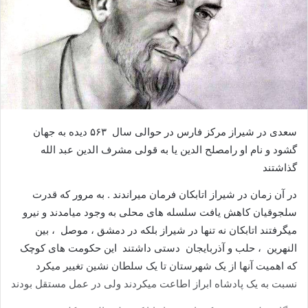
سعدی در شیراز مرکز فارس در حوالی سال ۵۶۳ دیده به جهان
گشود و نام او رامصلح الدین یا به قولی مشرف الدین عبد الله
گذاشتند
در آن زمان در شیراز اتابکان فرمان میراندند . به مرور که قدرت
سلجوقیان کاهش یافت سلسله های محلی به وجود میامدند و نیرو
میگرفتند اتابکان نه تنها در شیراز بلکه در دمشق ، موصل ، بین
النهرین ، حلب و آذربایجان دستی داشتند این حکومت های کوچک
که اهمیت آنها از یک شهرستان تا یک سلطان نشین تغییر میکرد
نسبت به یک پادشاه ابراز اطاعت میکردند ولی در عمل مستقل بودند