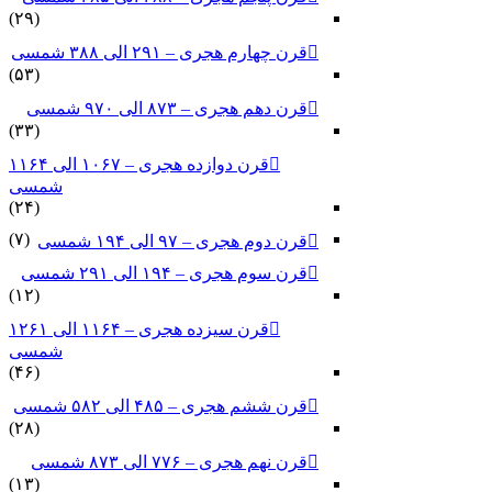
(۲۹)
قرن چهارم هجری – ۲۹۱ الی ۳۸۸ شمسی
(۵۳)
قرن دهم هجری – ۸۷۳ الی ۹۷۰ شمسی
(۳۳)
قرن دوازده هجری – ۱۰۶۷ الی ۱۱۶۴
شمسی
(۲۴)
(۷)
قرن دوم هجری – ۹۷ الی ۱۹۴ شمسی
قرن سوم هجری – ۱۹۴ الی ۲۹۱ شمسی
(۱۲)
قرن سیزده هجری – ۱۱۶۴ الی ۱۲۶۱
شمسی
(۴۶)
قرن ششم هجری – ۴۸۵ الی ۵۸۲ شمسی
(۲۸)
قرن نهم هجری – ۷۷۶ الی ۸۷۳ شمسی
(۱۳)