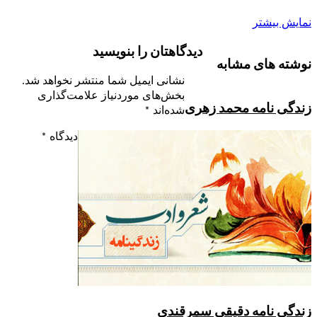
نمایش بیشتر
دیدگاهتان را بنویسید
نوشته های مشابه
نشانی ایمیل شما منتشر نخواهد شد.
بخش‌های موردنیاز علامت‌گذاری
زندگی نامه محمد زهری
شده‌اند
*
دیدگاه
*
زندگی نامه دقیقی سمرقندی