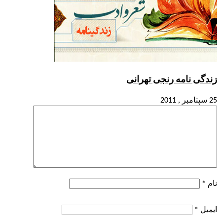
زندگی نامه رنجی تهرانی
25 سپتامبر , 2011
نام
*
ایمیل
*