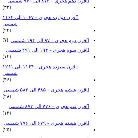
قرن دهم هجری – ۸۷۳ الی ۹۷۰ شمسی
(۳۳)
قرن دوازده هجری – ۱۰۶۷ الی ۱۱۶۴
شمسی
(۲۴)
(۷)
قرن دوم هجری – ۹۷ الی ۱۹۴ شمسی
قرن سوم هجری – ۱۹۴ الی ۲۹۱ شمسی
(۱۲)
قرن سیزده هجری – ۱۱۶۴ الی ۱۲۶۱
شمسی
(۴۶)
قرن ششم هجری – ۴۸۵ الی ۵۸۲ شمسی
(۲۸)
قرن نهم هجری – ۷۷۶ الی ۸۷۳ شمسی
(۱۳)
قرن هشتم هجری – ۶۷۹ الی ۷۷۶ شمسی
(۲۵)