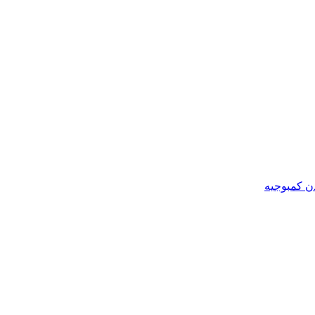
ن کمبوجیه