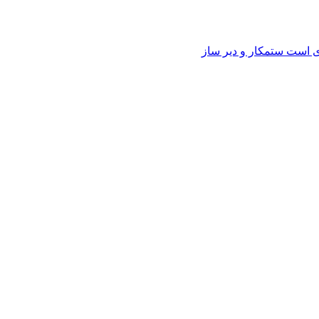
وی است ستمکار و دیر ساز