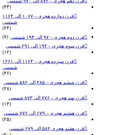
قرن دهم هجری – ۸۷۳ الی ۹۷۰ شمسی
(۳۳)
قرن دوازده هجری – ۱۰۶۷ الی ۱۱۶۴
شمسی
(۲۴)
(۷)
قرن دوم هجری – ۹۷ الی ۱۹۴ شمسی
قرن سوم هجری – ۱۹۴ الی ۲۹۱ شمسی
(۱۲)
قرن سیزده هجری – ۱۱۶۴ الی ۱۲۶۱
شمسی
(۴۶)
قرن ششم هجری – ۴۸۵ الی ۵۸۲ شمسی
(۲۸)
قرن نهم هجری – ۷۷۶ الی ۸۷۳ شمسی
(۱۳)
قرن هشتم هجری – ۶۷۹ الی ۷۷۶ شمسی
(۲۵)
قرن هفتم هجری ۵۸۲ الی ۶۷۹ شمسی
(۲۰)