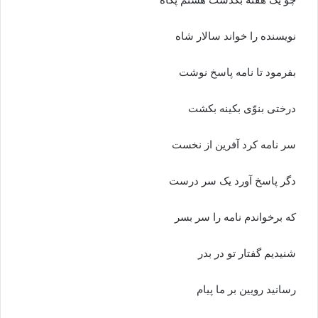
نویسنده را خواند سالار شاه‏
بفرمود تا نامه پاسخ نوشت
درختى بنوّى بکینه بکشت‏
سر نامه کرد آفرین از نخست
دگر پاسخ آورد یک سر درست‏
که برخواندم نامه را سر بسر
شنیدیم گفتار تو در بدر
رسانید رویین بر ما پیام