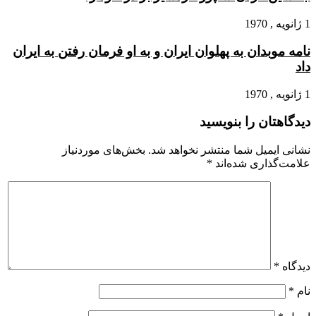
1 ژانویه , 1970
نامه موبدان به پهلوان ایران و به او فرمان رفتن به ایران
داد
1 ژانویه , 1970
دیدگاهتان را بنویسید
نشانی ایمیل شما منتشر نخواهد شد.
بخش‌های موردنیاز
علامت‌گذاری شده‌اند
*
دیدگاه
*
نام
*