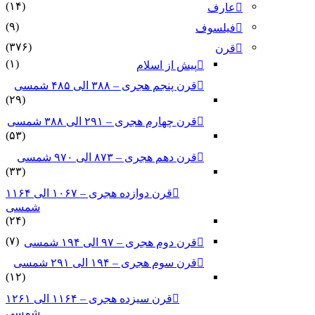
(۱۴)
عارف
(۹)
فیلسوف
(۳۷۶)
قرن
(۱)
پیش از اسلام
قرن پنجم هجری – ۳۸۸ الی ۴۸۵ شمسی
(۲۹)
قرن چهارم هجری – ۲۹۱ الی ۳۸۸ شمسی
(۵۳)
قرن دهم هجری – ۸۷۳ الی ۹۷۰ شمسی
(۳۳)
قرن دوازده هجری – ۱۰۶۷ الی ۱۱۶۴
شمسی
(۲۴)
(۷)
قرن دوم هجری – ۹۷ الی ۱۹۴ شمسی
قرن سوم هجری – ۱۹۴ الی ۲۹۱ شمسی
(۱۲)
قرن سیزده هجری – ۱۱۶۴ الی ۱۲۶۱
شمسی