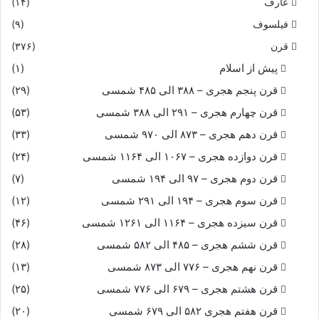
عارف
(۱۴)
فیلسوف
(۹)
قرن
(۳۷۶)
پیش از اسلام
(۱)
قرن پنجم هجری – ۳۸۸ الی ۴۸۵ شمسی
(۲۹)
قرن چهارم هجری – ۲۹۱ الی ۳۸۸ شمسی
(۵۳)
قرن دهم هجری – ۸۷۳ الی ۹۷۰ شمسی
(۳۳)
قرن دوازده هجری – ۱۰۶۷ الی ۱۱۶۴ شمسی
(۲۴)
قرن دوم هجری – ۹۷ الی ۱۹۴ شمسی
(۷)
قرن سوم هجری – ۱۹۴ الی ۲۹۱ شمسی
(۱۲)
قرن سیزده هجری – ۱۱۶۴ الی ۱۲۶۱ شمسی
(۴۶)
قرن ششم هجری – ۴۸۵ الی ۵۸۲ شمسی
(۲۸)
قرن نهم هجری – ۷۷۶ الی ۸۷۳ شمسی
(۱۳)
قرن هشتم هجری – ۶۷۹ الی ۷۷۶ شمسی
(۲۵)
قرن هفتم هجری ۵۸۲ الی ۶۷۹ شمسی
(۲۰)