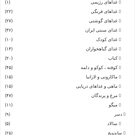
غذاهای رژیمی
(۱)
غذاهای فرنگی
(۲۲)
غذاهای گوشتی
(۲۷)
غذای سنتی ایران
(۳۶)
غذای کودک
(۱۰)
غذای گیاهخواران
(۱۴)
کباب
(۲۰)
کوفته ، کوکو و دلمه
(۴۵)
ماکارونی و لازانیا
(۱۵)
ماهی و غذاهای دریایی
(۱۵)
مرغ و پرندگان
(۴۷)
میگو
(۱۱)
دسر
(۹)
سالاد
(۵)
ساندویچ
(۲۵)