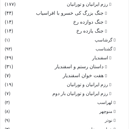
رزم ایرانیان و تورانیان
(۱۷۷)
جنگ بزرگ کی خسرو با افراسیاب
(۴۴)
جنگ دوازده رخ
(۱۴)
جنگ یازده رخ
(۱۴)
گرشاسپ
(۱)
گشتاسب
(۹۳)
اسفندیار
(۴۹)
داستان رستم و اسفندیار
(۳۱)
هفت خوان اسفندیار
(۷)
رزم ایرانیان و تورانیان
(۱۹)
رزم ایرانیان و تورانیان بار دوم
(۷)
لهراسب
(۳)
منوچهر
(۸)
نوذر
(۹)