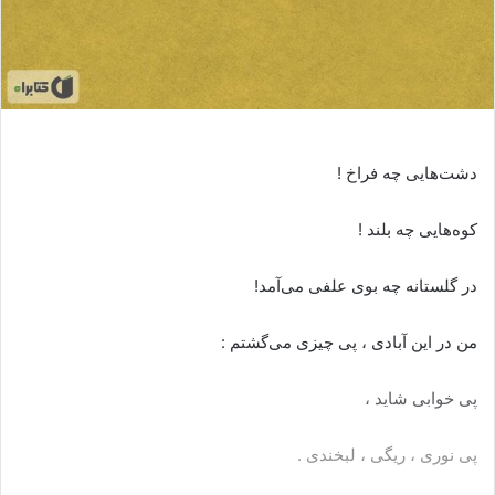
دشت‌هایی چه فراخ !
کوه‌هایی چه بلند !
در گلستانه چه بوی علفی می‌آمد!
من در این آبادی ، پی چیزی می‌گشتم :
پی خوابی شاید ،
پی نوری ، ریگی ، لبخندی .