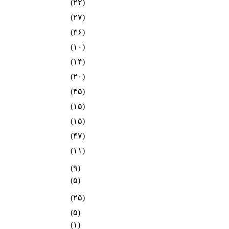
(۲۲)
(۲۷)
(۳۶)
(۱۰)
(۱۴)
(۲۰)
(۴۵)
(۱۵)
(۱۵)
(۴۷)
(۱۱)
(۹)
(۵)
(۲۵)
(۵)
(۱)