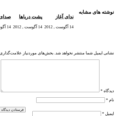
ایمیل
نوشته های مشابه
ندای آغاز
پشت دریاها
صدای 
14 آگوست , 2012
14 آگوست , 2012
14 آگوست , 2012
نشانی ایمیل شما منتشر نخواهد شد.
بخش‌های موردنیاز علامت‌گذاری 
دیدگاه
*
نام
*
ایمیل
*