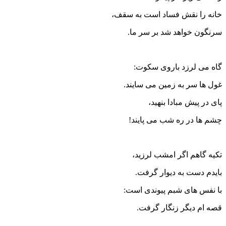
خانه را نقش فساد است به سقف،
سرنگون خواهد شد بر سر ما.
گاه می لرزد باروی سکوت:
غول ها سر به زمین می سایند.
پای در پیش مبادا بنهید،
چشم ها در ره شب می پایند!
تکیه گاهم اگر امشب لرزید،
بایدم دست به دیوار گرفت.
با نفس های شبم پیوندی است:
قصه ام دیگر زنگار گرفت.
.