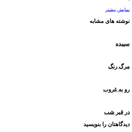
نمایش بیشتر
نوشته های مشابه
سپیده
مرگ رنگ
رو به غروب
در قیر شب
دیدگاهتان را بنویسید