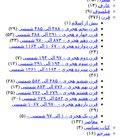
عارف
(۱۴)
فیلسوف
(۹)
قرن
(۳۷۶)
پیش از اسلام
(۱)
قرن پنجم هجری – ۳۸۸ الی ۴۸۵ شمسی
(۲۹)
قرن چهارم هجری – ۲۹۱ الی ۳۸۸ شمسی
(۵۳)
قرن دهم هجری – ۸۷۳ الی ۹۷۰ شمسی
(۳۳)
قرن دوازده هجری – ۱۰۶۷ الی ۱۱۶۴ شمسی
(۲۴)
قرن دوم هجری – ۹۷ الی ۱۹۴ شمسی
(۷)
قرن سوم هجری – ۱۹۴ الی ۲۹۱ شمسی
(۱۲)
قرن سیزده هجری – ۱۱۶۴ الی ۱۲۶۱ شمسی
(۴۶)
قرن ششم هجری – ۴۸۵ الی ۵۸۲ شمسی
(۲۸)
قرن نهم هجری – ۷۷۶ الی ۸۷۳ شمسی
(۱۳)
قرن هشتم هجری – ۶۷۹ الی ۷۷۶ شمسی
(۲۵)
قرن هفتم هجری ۵۸۲ الی ۶۷۹ شمسی
(۲۰)
قرن یازدهم هجری – ۹۷۰ الی ۱۰۶۷ شمسی
(۲۹)
قرن یک هجری – ۱ الی ۹۷ شمسی –
(۵)
معاصر
(۱۳۲)
کتاب شناسی
(۴)
مترجم
(۱۶)