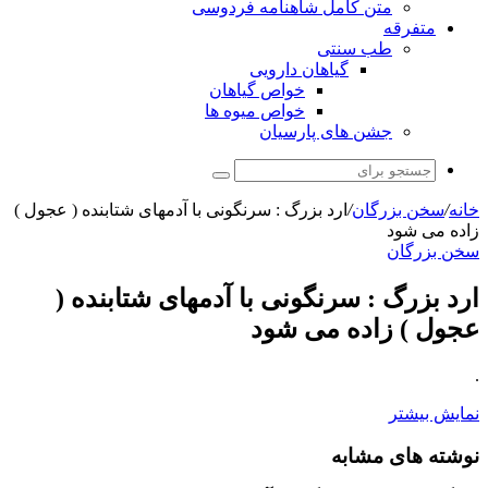
متن کامل شاهنامه فردوسی
متفرقه
طب سنتی
گیاهان دارویی
خواص گیاهان
خواص میوه ها
جشن های پارسیان
جستجو
برای
خانه
/
سخن بزرگان
/
ارد بزرگ : سرنگونی با آدمهای شتابنده ( عجول )
زاده می شود
سخن بزرگان
ارد بزرگ : سرنگونی با آدمهای شتابنده (
عجول ) زاده می شود
.
نمایش بیشتر
نوشته های مشابه