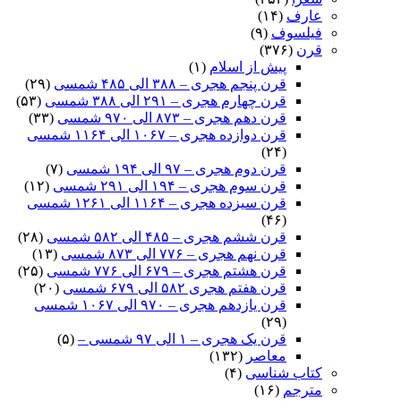
عارف
(۱۴)
فیلسوف
(۹)
قرن
(۳۷۶)
پیش از اسلام
(۱)
قرن پنجم هجری – ۳۸۸ الی ۴۸۵ شمسی
(۲۹)
قرن چهارم هجری – ۲۹۱ الی ۳۸۸ شمسی
(۵۳)
قرن دهم هجری – ۸۷۳ الی ۹۷۰ شمسی
(۳۳)
قرن دوازده هجری – ۱۰۶۷ الی ۱۱۶۴ شمسی
(۲۴)
قرن دوم هجری – ۹۷ الی ۱۹۴ شمسی
(۷)
قرن سوم هجری – ۱۹۴ الی ۲۹۱ شمسی
(۱۲)
قرن سیزده هجری – ۱۱۶۴ الی ۱۲۶۱ شمسی
(۴۶)
قرن ششم هجری – ۴۸۵ الی ۵۸۲ شمسی
(۲۸)
قرن نهم هجری – ۷۷۶ الی ۸۷۳ شمسی
(۱۳)
قرن هشتم هجری – ۶۷۹ الی ۷۷۶ شمسی
(۲۵)
قرن هفتم هجری ۵۸۲ الی ۶۷۹ شمسی
(۲۰)
قرن یازدهم هجری – ۹۷۰ الی ۱۰۶۷ شمسی
(۲۹)
قرن یک هجری – ۱ الی ۹۷ شمسی –
(۵)
معاصر
(۱۳۲)
کتاب شناسی
(۴)
مترجم
(۱۶)