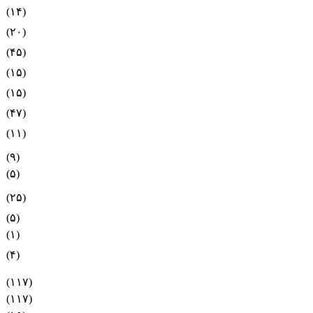
(۱۴)
(۲۰)
(۴۵)
(۱۵)
(۱۵)
(۴۷)
(۱۱)
(۹)
(۵)
(۲۵)
(۵)
(۱)
(۴)
(۱۱۷)
(۱۱۷)