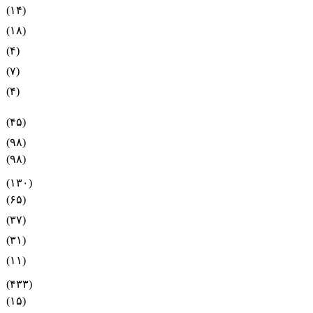
(۱۴)
(۱۸)
(۴)
(۷)
(۴)
(۴۵)
(۹۸)
(۹۸)
(۱۳۰)
(۶۵)
(۳۷)
(۳۱)
(۱۱)
(۴۳۳)
(۱۵)