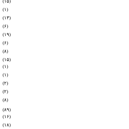
(۱۵)
(۱)
(۱۳)
(۶)
(۱۹)
(۶)
(۸)
(۱۵)
(۱)
(۱)
(۲)
(۲)
(۸)
(۸۹)
(۱۶)
(۱۸)