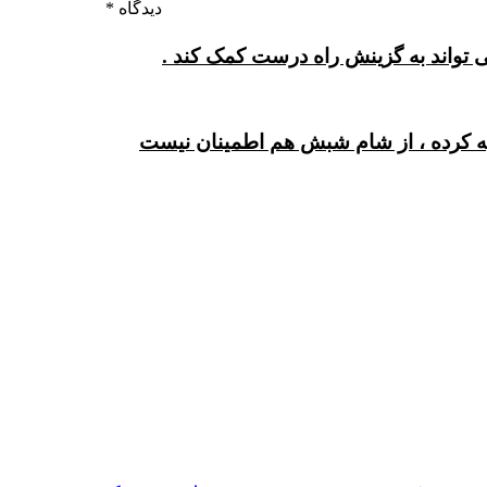
دیدگاه
*
ی تواند به گزینش راه درست کمک کند .
یه کرده ، از شام شبش هم اطمینان نیست