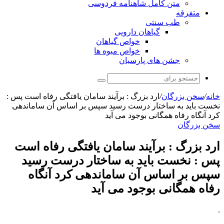
متن کامل شاهنامه فردوسی
متفرقه
طب سنتی
گیاهان دارویی
خواص گیاهان
خواص میوه ها
جشن های پارسیان
جستجو
برای
خانه
/
سخن بزرگان
/
ارد بزرگ : برآیند سامان یافتگی رفاه است پس :
نخست باید به ساختار درست رسید سپس بر اساس آن ساماندهی
کرد آنگاه رفاه همگانی بوجود می آید
سخن بزرگان
ارد بزرگ : برآیند سامان یافتگی رفاه است
پس : نخست باید به ساختار درست رسید
سپس بر اساس آن ساماندهی کرد آنگاه
رفاه همگانی بوجود می آید
.