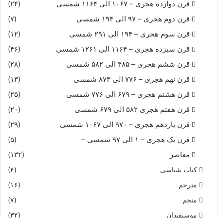
قرن دوازده هجری – ۱۰۶۷ الی ۱۱۶۴ شمسی
(۲۴)
قرن دوم هجری – ۹۷ الی ۱۹۴ شمسی
(۷)
قرن سوم هجری – ۱۹۴ الی ۲۹۱ شمسی
(۱۲)
قرن سیزده هجری – ۱۱۶۴ الی ۱۲۶۱ شمسی
(۴۶)
قرن ششم هجری – ۴۸۵ الی ۵۸۲ شمسی
(۲۸)
قرن نهم هجری – ۷۷۶ الی ۸۷۳ شمسی
(۱۳)
قرن هشتم هجری – ۶۷۹ الی ۷۷۶ شمسی
(۲۵)
قرن هفتم هجری ۵۸۲ الی ۶۷۹ شمسی
(۲۰)
قرن یازدهم هجری – ۹۷۰ الی ۱۰۶۷ شمسی
(۲۹)
قرن یک هجری – ۱ الی ۹۷ شمسی –
(۵)
معاصر
(۱۳۲)
کتاب شناسی
(۴)
مترجم
(۱۶)
منجم
(۷)
موسیقیدان
(۳۲)