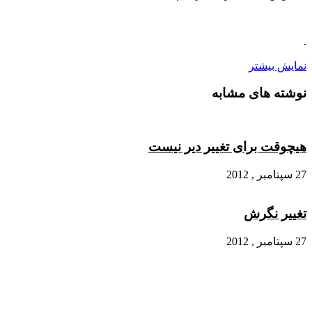
.
نمایش بیشتر
نوشته های مشابه
هیچوقت برای تغییر دیر نیست
27 سپتامبر , 2012
تغییر نگرش
27 سپتامبر , 2012