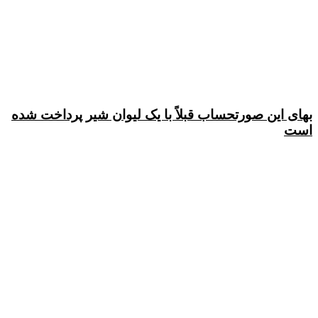
بهای این صورتحساب قبلاً با یک لیوان شیر پرداخت شده
است