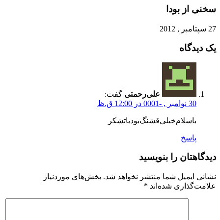
سخنی از بودا
27 سپتامبر , 2012
یک دیدگاه
علی‌رحمتی
گفت:
30 نوامبر , -0001 در 12:00 ق.ظ
باسلام‌خیلی‌قشنگ‌بودباتشکر
پاسخ
دیدگاهتان را بنویسید
نشانی ایمیل شما منتشر نخواهد شد.
بخش‌های موردنیاز
علامت‌گذاری شده‌اند
*