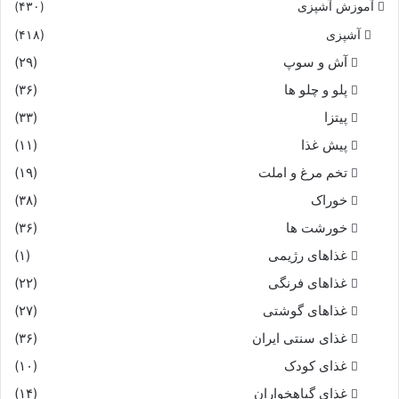
آموزش آشپزی
(۴۳۰)
آشپزی
(۴۱۸)
آش و سوپ
(۲۹)
پلو و چلو ها
(۳۶)
پیتزا
(۳۳)
پیش غذا
(۱۱)
تخم مرغ و املت
(۱۹)
خوراک
(۳۸)
خورشت ها
(۳۶)
غذاهای رژیمی
(۱)
غذاهای فرنگی
(۲۲)
غذاهای گوشتی
(۲۷)
غذای سنتی ایران
(۳۶)
غذای کودک
(۱۰)
غذای گیاهخواران
(۱۴)