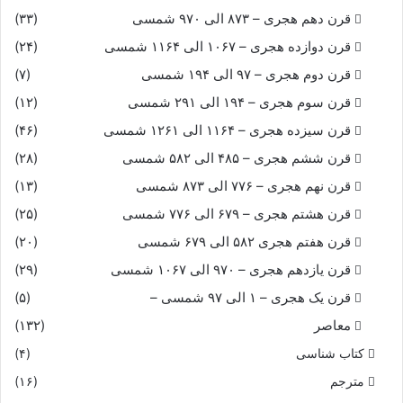
قرن دهم هجری – ۸۷۳ الی ۹۷۰ شمسی
(۳۳)
قرن دوازده هجری – ۱۰۶۷ الی ۱۱۶۴ شمسی
(۲۴)
قرن دوم هجری – ۹۷ الی ۱۹۴ شمسی
(۷)
قرن سوم هجری – ۱۹۴ الی ۲۹۱ شمسی
(۱۲)
قرن سیزده هجری – ۱۱۶۴ الی ۱۲۶۱ شمسی
(۴۶)
قرن ششم هجری – ۴۸۵ الی ۵۸۲ شمسی
(۲۸)
قرن نهم هجری – ۷۷۶ الی ۸۷۳ شمسی
(۱۳)
قرن هشتم هجری – ۶۷۹ الی ۷۷۶ شمسی
(۲۵)
قرن هفتم هجری ۵۸۲ الی ۶۷۹ شمسی
(۲۰)
قرن یازدهم هجری – ۹۷۰ الی ۱۰۶۷ شمسی
(۲۹)
قرن یک هجری – ۱ الی ۹۷ شمسی –
(۵)
معاصر
(۱۳۲)
کتاب شناسی
(۴)
مترجم
(۱۶)