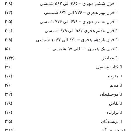
قرن ششم هجری – ۴۸۵ الی ۵۸۲ شمسی
(۲۸)
قرن نهم هجری – ۷۷۶ الی ۸۷۳ شمسی
(۱۳)
قرن هشتم هجری – ۶۷۹ الی ۷۷۶ شمسی
(۲۵)
قرن هفتم هجری ۵۸۲ الی ۶۷۹ شمسی
(۲۰)
قرن یازدهم هجری – ۹۷۰ الی ۱۰۶۷ شمسی
(۲۹)
قرن یک هجری – ۱ الی ۹۷ شمسی –
(۵)
معاصر
(۱۳۲)
کتاب شناسی
(۴)
مترجم
(۱۶)
منجم
(۷)
موسیقیدان
(۳۲)
نقاش
(۱۹)
نوازنده
(۱۰)
نویسندگان
(۴۵)
سخن بزرگان
(۳۱۶)