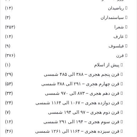
ریاضیدان
(۱۴)
سیاستمداران
(۳)
شعرا
(۳۵۳)
عارف
(۱۴)
فیلسوف
(۹)
قرن
(۳۷۶)
پیش از اسلام
(۱)
قرن پنجم هجری – ۳۸۸ الی ۴۸۵ شمسی
(۲۹)
قرن چهارم هجری – ۲۹۱ الی ۳۸۸ شمسی
(۵۳)
قرن دهم هجری – ۸۷۳ الی ۹۷۰ شمسی
(۳۳)
قرن دوازده هجری – ۱۰۶۷ الی ۱۱۶۴ شمسی
(۲۴)
قرن دوم هجری – ۹۷ الی ۱۹۴ شمسی
(۷)
قرن سوم هجری – ۱۹۴ الی ۲۹۱ شمسی
(۱۲)
قرن سیزده هجری – ۱۱۶۴ الی ۱۲۶۱ شمسی
(۴۶)