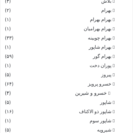
بلاش
(۳)
بهرام
(۲)
بهرام بهرام
(۱)
بهرام بهرامیان‏
(۱)
بهرام چوبینه
(۳۳)
بهرام شاپور
(۱)
بهرام گور
(۵۹)
پوران دخت
(۱)
پیروز
(۵)
خسرو پرویز
(۶۴)
خسرو و شیرین
(۴)
شاپور
(۵)
شاپور ذو الاکتاف
(۱۶)
شاپور سوم‏
(۱)
شیرویه
(۵)