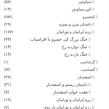
سیاوش
(۵۸)
کین سیاوش
(۱۳)
کیخسرو
(۲۵۴)
داستان بیژن و منیژه
(۲۹)
رزم ایرانیان و تورانیان
(۱۷۷)
جنگ بزرگ کی خسرو با افراسیاب
(۴۴)
جنگ دوازده رخ
(۱۴)
جنگ یازده رخ
(۱۴)
گرشاسپ
(۱)
گشتاسب
(۹۳)
اسفندیار
(۴۹)
داستان رستم و اسفندیار
(۳۱)
هفت خوان اسفندیار
(۷)
رزم ایرانیان و تورانیان
(۱۹)
رزم ایرانیان و تورانیان بار دوم
(۷)