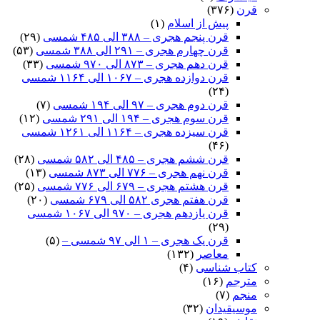
قرن
(۳۷۶)
پیش از اسلام
(۱)
قرن پنجم هجری – ۳۸۸ الی ۴۸۵ شمسی
(۲۹)
قرن چهارم هجری – ۲۹۱ الی ۳۸۸ شمسی
(۵۳)
قرن دهم هجری – ۸۷۳ الی ۹۷۰ شمسی
(۳۳)
قرن دوازده هجری – ۱۰۶۷ الی ۱۱۶۴ شمسی
(۲۴)
قرن دوم هجری – ۹۷ الی ۱۹۴ شمسی
(۷)
قرن سوم هجری – ۱۹۴ الی ۲۹۱ شمسی
(۱۲)
قرن سیزده هجری – ۱۱۶۴ الی ۱۲۶۱ شمسی
(۴۶)
قرن ششم هجری – ۴۸۵ الی ۵۸۲ شمسی
(۲۸)
قرن نهم هجری – ۷۷۶ الی ۸۷۳ شمسی
(۱۳)
قرن هشتم هجری – ۶۷۹ الی ۷۷۶ شمسی
(۲۵)
قرن هفتم هجری ۵۸۲ الی ۶۷۹ شمسی
(۲۰)
قرن یازدهم هجری – ۹۷۰ الی ۱۰۶۷ شمسی
(۲۹)
قرن یک هجری – ۱ الی ۹۷ شمسی –
(۵)
معاصر
(۱۳۲)
کتاب شناسی
(۴)
مترجم
(۱۶)
منجم
(۷)
موسیقیدان
(۳۲)