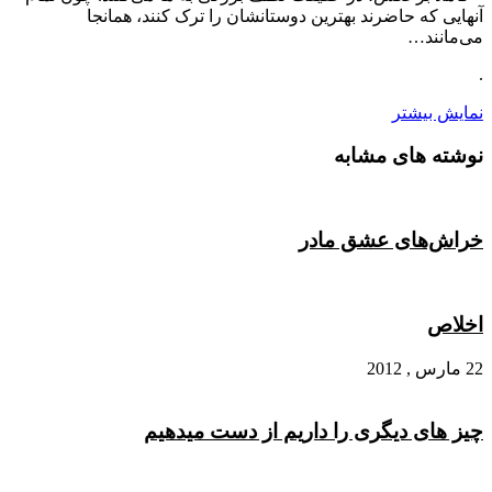
آنهایی که حاضرند بهترین دوستانشان را ترک کنند، همانجا
می‌مانند…
.
نمایش بیشتر
نوشته های مشابه
خراش‌های عشق مادر
اخلاص
22 مارس , 2012
چیز های دیگری را داریم از دست میدهیم