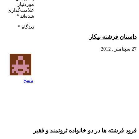
موردنیاز
علامت‌گذاری
شده‌اند
*
دیدگاه
*
داستان فرشته بیکار
27 سپتامبر , 2012
پاسخ
فرود فرشته ها در دو خانواده ثروتمند و فقیر